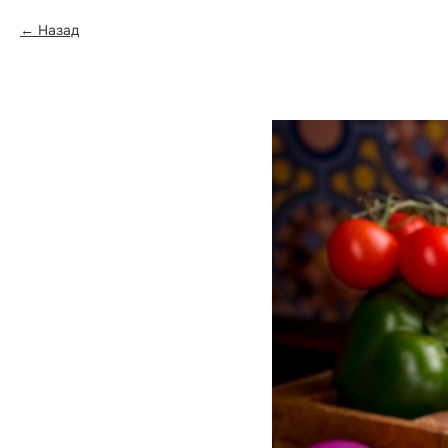
Назад