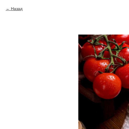
Назад