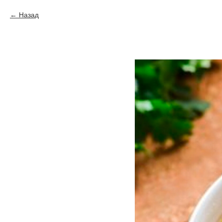
Назад