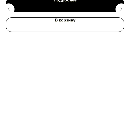
Подробнее
В корзину