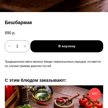
Бешбармак
890
р.
В корзину
Традиционное мясо-мучное блюдо тюркоязычных народов, готовится
по случаю приема дорогих гостей
С этим блюдом заказывают:
ХИТ