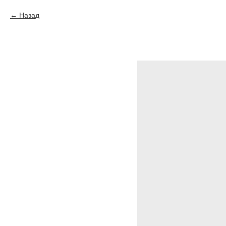
Назад