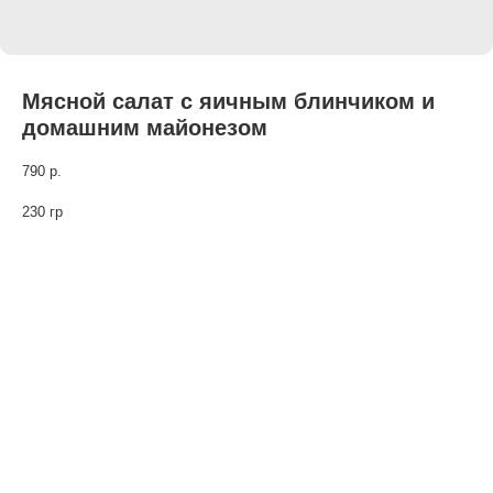
Мясной салат с яичным блинчиком и
домашним майонезом
790
р.
230 гр