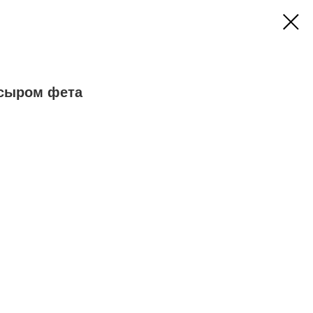
 сыром фета