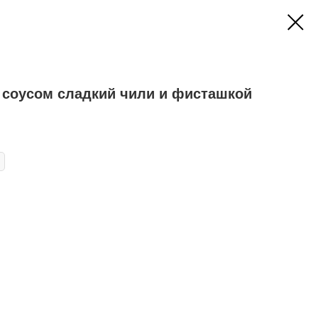
с соусом сладкий чили и фисташкой